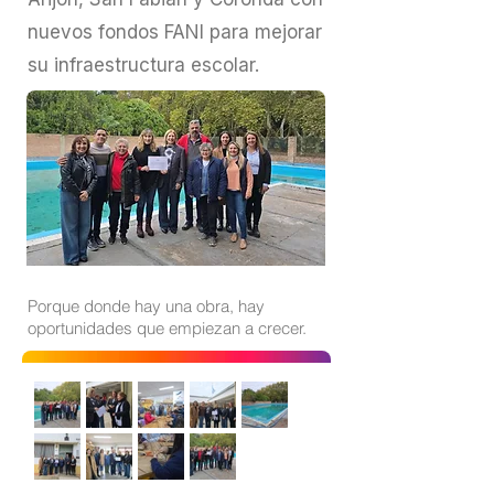
nuevos fondos FANI para mejorar
su infraestructura escolar.
Porque donde hay una obra, hay
oportunidades que empiezan a crecer.