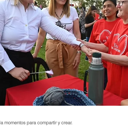
la momentos para compartir y crear.