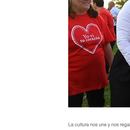
La cultura nos une y nos rega