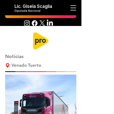
Lic. Gisela Scaglia
Diputada Nacional
Noticias
Venado Tuerto