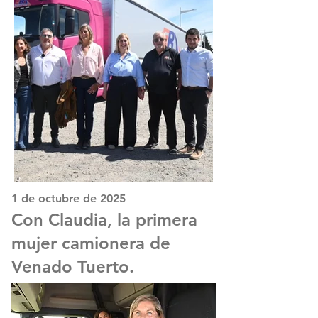
1 de octubre de 2025
Con Claudia, la primera
mujer camionera de
Venado Tuerto.