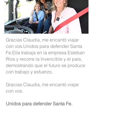
Gracias Claudia, me encantó viajar
con vos.Unidos para defender Santa
Fe.Ella trabaja en la empresa Esteban
Ríos y recorre la Invencible y el país,
demostrando que el futuro se produce
con trabajo y esfuerzo.
Gracias Claudia, me encantó viajar
con vos.
Unidos para defender Santa Fe.