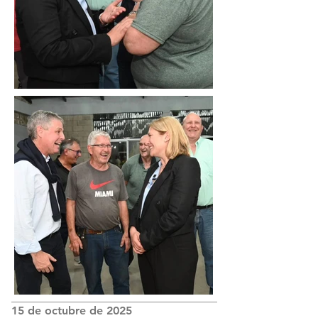
15 de octubre de 2025