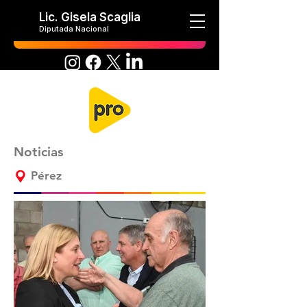
Lic. Gisela Scaglia
Diputada Nacional
Noticias
Pérez