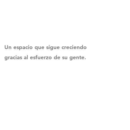
Un espacio que sigue creciendo
gracias al esfuerzo de su gente.