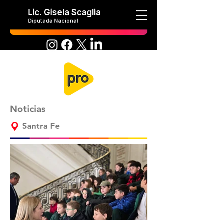
Lic. Gisela Scaglia
Diputada Nacional
Noticias
Santra Fe