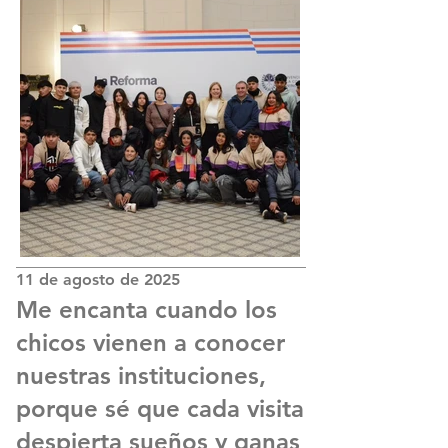
11 de agosto de 2025
Me encanta cuando los
chicos vienen a conocer
nuestras instituciones,
porque sé que cada visita
despierta sueños y ganas