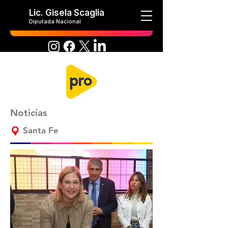
Lic. Gisela Scaglia
Diputada Nacional
Noticias
Santa Fe