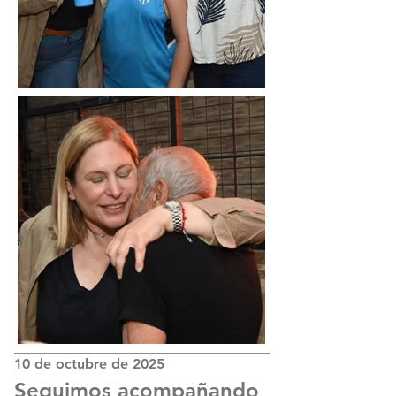
10 de octubre de 2025
Seguimos acompañando